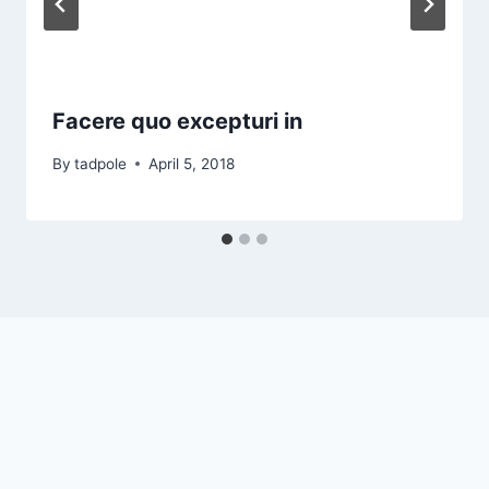
Facere quo excepturi in
By
tadpole
April 5, 2018