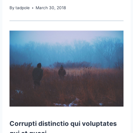
By
tadpole
March 30, 2018
Corrupti distinctio qui voluptates