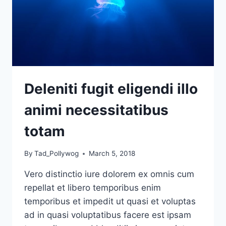
Deleniti fugit eligendi illo
animi necessitatibus
totam
By
Tad_Pollywog
March 5, 2018
Vero distinctio iure dolorem ex omnis cum
repellat et libero temporibus enim
temporibus et impedit ut quasi et voluptas
ad in quasi voluptatibus facere est ipsam