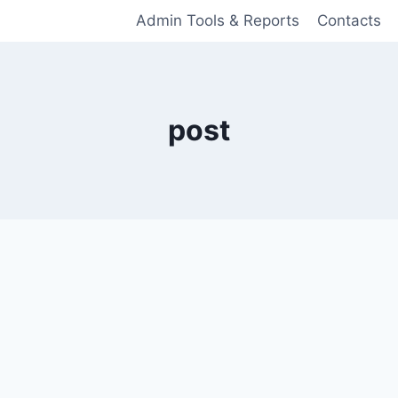
Admin Tools & Reports
Contacts
post