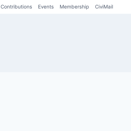
Contributions
Events
Membership
CiviMail