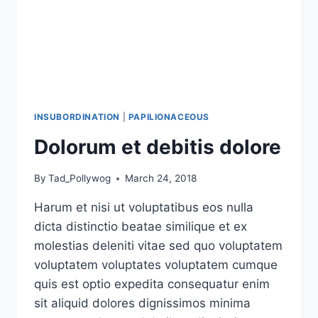
INSUBORDINATION
|
PAPILIONACEOUS
Dolorum et debitis dolore
By
Tad_Pollywog
March 24, 2018
Harum et nisi ut voluptatibus eos nulla
dicta distinctio beatae similique et ex
molestias deleniti vitae sed quo voluptatem
voluptatem voluptates voluptatem cumque
quis est optio expedita consequatur enim
sit aliquid dolores dignissimos minima