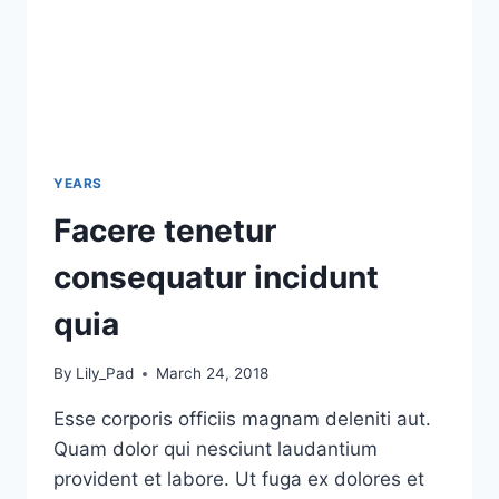
YEARS
Facere tenetur
consequatur incidunt
quia
By
Lily_Pad
March 24, 2018
Esse corporis officiis magnam deleniti aut.
Quam dolor qui nesciunt laudantium
provident et labore. Ut fuga ex dolores et