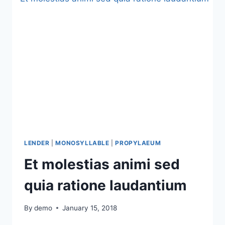
LENDER
|
MONOSYLLABLE
|
PROPYLAEUM
Et molestias animi sed
quia ratione laudantium
By
demo
January 15, 2018